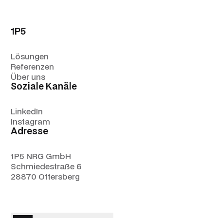
1P5
Lösungen
Referenzen
Über uns
Soziale Kanäle
LinkedIn
Instagram
Adresse
1P5 NRG GmbH
Schmiedestraße 6
28870 Ottersberg