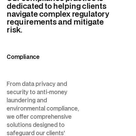
dedicated to helping clients
navigate complex regulatory
requirements and mitigate
risk.
Compliance
From data privacy and
security to anti-money
laundering and
environmental compliance,
we offer comprehensive
solutions designed to
safeguard our clients'