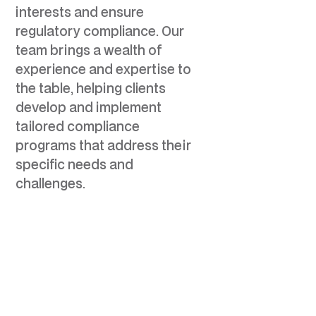
interests and ensure
regulatory compliance. Our
team brings a wealth of
experience and expertise to
the table, helping clients
develop and implement
tailored compliance
programs that address their
specific needs and
challenges.