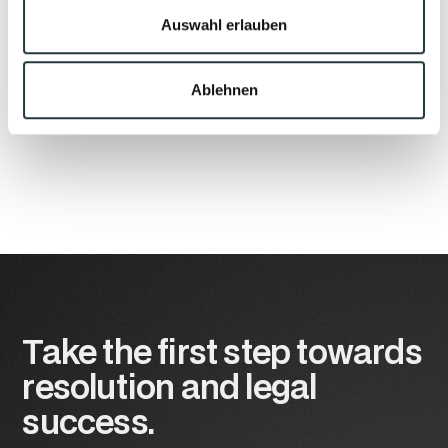
Auswahl erlauben
Ablehnen
Take the first step towards
resolution and legal
success.